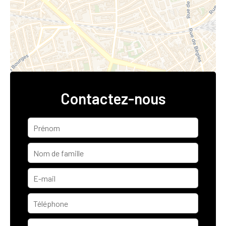
Contactez-nous