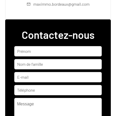
maximmo.bordeaux@gmail.com
Contactez-nous